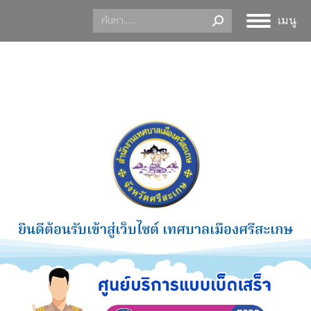
เมนู
ยินดีต้อนรับเข้าสู่เว็บไซต์ เทศบาลเมืองศรีสะเกษ