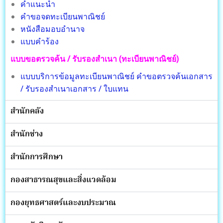
คำแนะนำ
คำขอจดทะเบียนพาณิชย์
หนังสือมอบอำนาจ
แบบคำร้อง
แบบขอตรวจค้น / รับรองสำเนา (ทะเบียนพาณิชย์)
แบบบริการข้อมูลทะเบียนพาณิชย์ คำขอตรวจค้นเอกสาร
/ รับรองสำเนาเอกสาร / ใบแทน
สำนักคลัง
สำนักช่าง
สำนักการศึกษา
กองสาธารณสุขและสิ่งแวดล้อม
กองยุทธศาสตร์และงบประมาณ