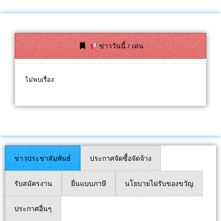
ข่าววันนี้ / เด่น
ไม่พบเรื่อง
ข่าวประชาสัมพันธ์
ประกาศจัดซื้อจัดจ้าง
รับสมัครงาน
ยื่นแบบภาษี
นโยบายไม่รับของขวัญ
ประกาศอื่นๆ