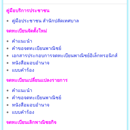
คู่มือบริการประชาชน
คู่มือประชาชน สำนักปลัดเทศบาล
จดทะเบียนจัดตั้งใหม่
คำแนะนำ
คำขอจดทะเบียนพาณิชย์
เอกสารประกอบการจดทะเบียนพาณิชย์อิเล็กทรอนิกส์
หนังสือมอบอำนาจ
แบบคำร้อง
จดทะเบียนเปลี่ยนแปลงรายการ
คำแนะนำ
คำขอจดทะเบียนพาณิชย์
หนังสือมอบอำนาจ
แบบคำร้อง
จดทะเบียนเลิกพาณิชยกิจ