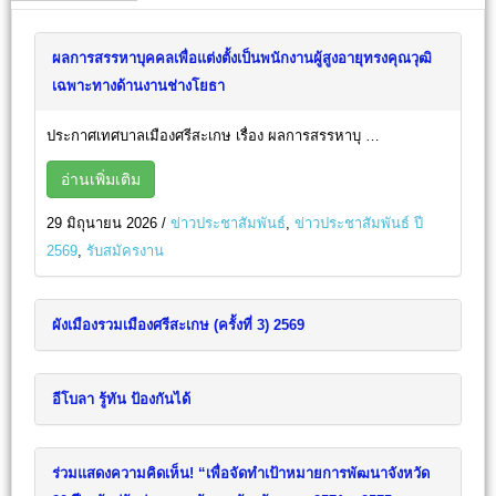
ผลการสรรหาบุคคลเพื่อแต่งตั้งเป็นพนักงานผู้สูงอายุทรงคุณวุฒิ
เฉพาะทางด้านงานช่างโยธา
ประกาศเทศบาลเมืองศรีสะเกษ เรื่อง ผลการสรรหาบุ …
อ่านเพิ่มเติม
29 มิถุนายน 2026
/
ข่าวประชาสัมพันธ์
,
ข่าวประชาสัมพันธ์ ปี
2569
,
รับสมัครงาน
ผังเมืองรวมเมืองศรีสะเกษ (ครั้งที่ 3) 2569
อีโบลา รู้ทัน ป้องกันได้
ร่วมแสดงความคิดเห็น! “เพื่อจัดทำเป้าหมายการพัฒนาจังหวัด