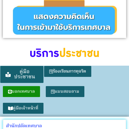
คู่มือ
ร้องเรียนการทุจริต
ประชาชน
บอกเทศบาล
แบบสอบถาม
คู่มือเจ้าหน้าที่
สำนักปลัดเทศบาล