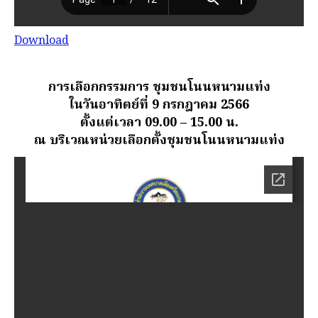
Download
การเลือกกรรมการ ชุมชนโนนหนามแท่ง
ในวันอาทิตย์ที่ 9 กรกฎาคม 2566
ตั้งแต่เวลา 09.00 – 15.00 น.
ณ บริเวณหน่วยเลือกตั้งชุมชนโนนหนามแท่ง