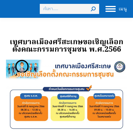
Search:
เมนู
เทศบาลเมืองศรีสะเกษขอเชิญเลือก
ตั้งคณะกรรมการชุมชน พ.ศ.2566