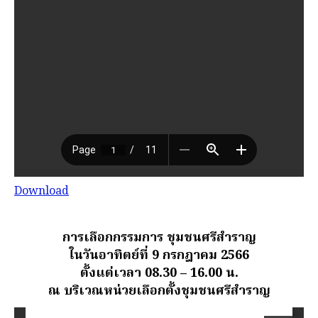
Download
การเลือกกรรมการ ชุมชนศรีสำราญ
ในวันอาทิตย์ที่ 9 กรกฎาคม 2566
ตั้งแต่เวลา 08.30 – 16.00 น.
ณ บริเวณหน่วยเลือกตั้งชุมชนศรีสำราญ