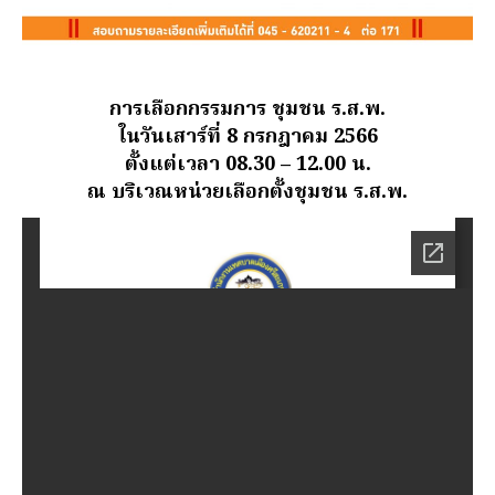
การเลือกกรรมการ ชุมชน ร.ส.พ.
ในวันเสาร์ที่ 8 กรกฎาคม 2566
ตั้งแต่เวลา 08.30 – 12.00 น.
ณ บริเวณหน่วยเลือกตั้งชุมชน ร.ส.พ.