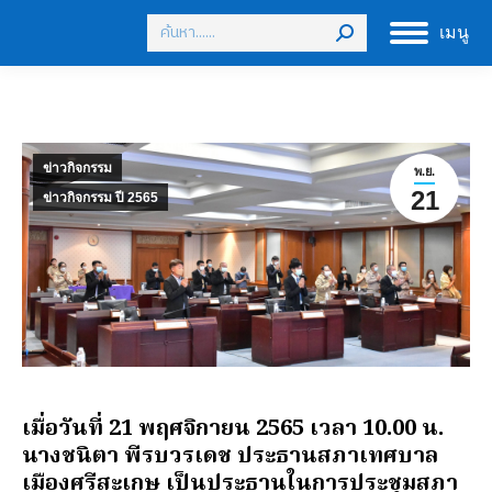
Search:
เมนู
ข่าวกิจกรรม
พ.ย.
21
ข่าวกิจกรรม ปี 2565
เมื่อวันที่ 21 พฤศจิกายน 2565 เวลา 10.00 น.
นางชนิตา พีรบวรเดช ประธานสภาเทศบาล
เมืองศรีสะเกษ เป็นประธานในการประชุมสภา