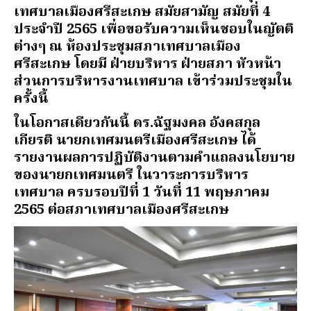
เทศบาลเมืองศรีสะเกษ สมัยสามัญ สมัยที่ 4
ประจำปี 2565 เพื่อขอรับความเห็นชอบในญัตติ
ต่างๆ ณ ห้องประชุมสภาเทศบาลเมือง
ศรีสะเกษ โดยมี ฝ่ายบริหาร ฝ่ายสภา หัวหน้า
ส่วนการบริหารงานเทศบาล เข้าร่วมประชุมใน
ครั้งนี้
ในโอกาสเดียวกันนี้ ดร.ฉัฐมงคล อังคสกุล
เกียรติ นายกเทศมนตรีเมืองศรีสะเกษ ได้
รายงานผลการปฏิบัติงานตามคำแถลงนโยบาย
ของนายกเทศมนตรี ในวาระการบริหาร
เทศบาล ครบรอบปีที่ 1 วันที่ 11 พฤษภาคม
2565 ต่อสภาเทศบาลเมืองศรีสะเกษ