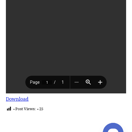
Download
Post Views:
25