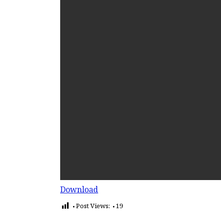
Download
Post Views:
19