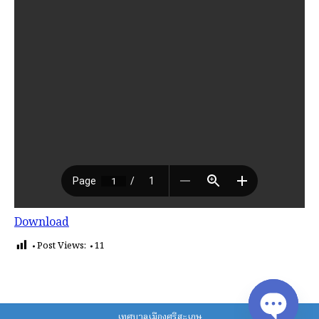
Download
Post Views:
11
เทศบาลเมืองศรีสะเกษ