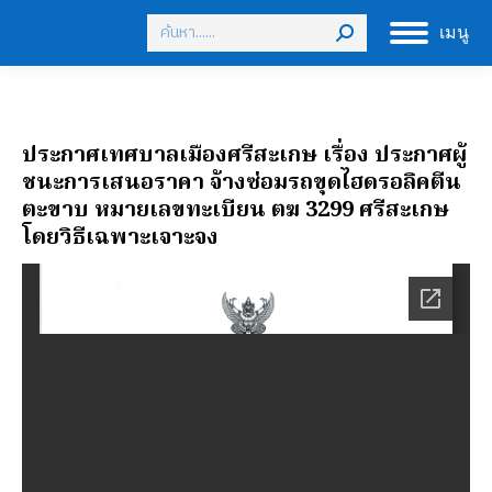
Search:
เมนู
ประกาศเทศบาลเมืองศรีสะเกษ เรื่อง ประกาศผู้
ชนะการเสนอราคา จ้างซ่อมรถขุดไฮดรอลิคตีน
ตะขาบ หมายเลขทะเบียน ตฆ 3299 ศรีสะเกษ
โดยวิธีเฉพาะเจาะจง