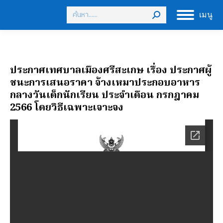
Search:
เมนู
ประกาศเทศบาลเมืองศรีสะเกษ เรื่อง ประกาศผู้
ชนะการเสนอราคา จ้างเหมาประกอบอาหาร
กลางวันเด็กนักเรียน ประจำเดือน กรกฎาคม
2566 โดยวิธีเฉพาะเจาะจง