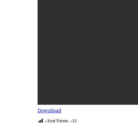
Download
Post Views:
13