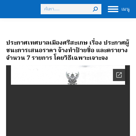
Search:
เมนู
ประกาศเทศบาลเมืองศรีสะเกษ เรื่อง ประกาศผู้
ชนะการเสนอราคา จ้างทำป้ายชื่อ และตรายาง
จำนวน 7 รายการ โดยวิธีเฉพาะเจาะจง