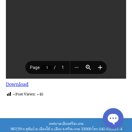
Download
Post Views:
45
เทศบาลเมืองศรีสะเกษ
987/39 ถ.ขุขันธ์ ต.เมืองใต้ อ.เมือง จ.ศรีสะเกษ 33000 โทร.045-620211-4
Open