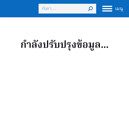
เมนู
กำลังปรับปรุงข้อมูล...