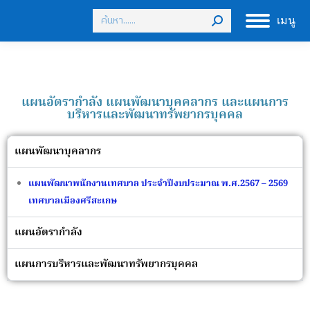
เมนู
แผนอัตรากำลัง แผนพัฒนาบุคคลากร และแผนการ
บริหารและพัฒนาทรัพยากรบุคคล
แผนพัฒนาบุคลากร
แผนพัฒนาพนักงานเทศบาล ประจำปีงบประมาณ พ.ศ.2567 – 2569
เทศบาลเมืองศรีสะเกษ
แผนอัตรากำลัง
แผนการบริหารและพัฒนาทรัพยากรบุคคล