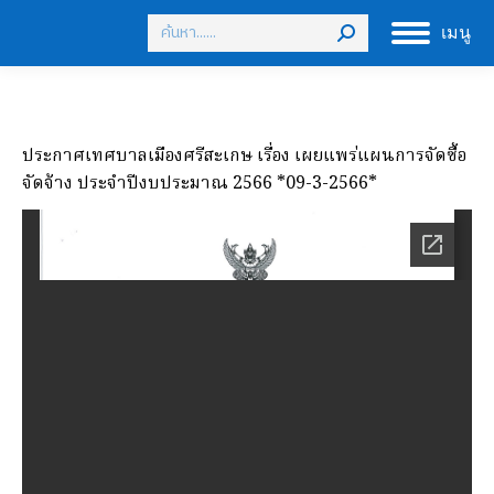
Search:
เมนู
ประกาศเทศบาลเมืองศรีสะเกษ เรื่อง เผยแพร่แผนการจัดซื้อ
จัดจ้าง ประจำปีงบประมาณ 2566 *09-3-2566*