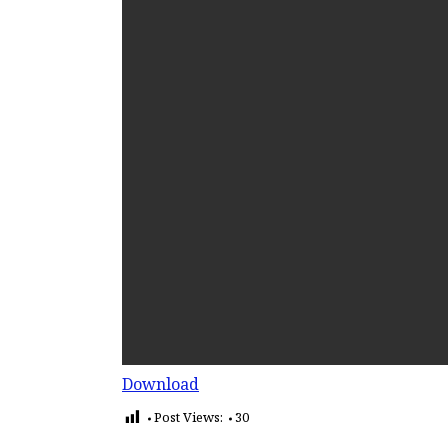
Download
Post Views:
30