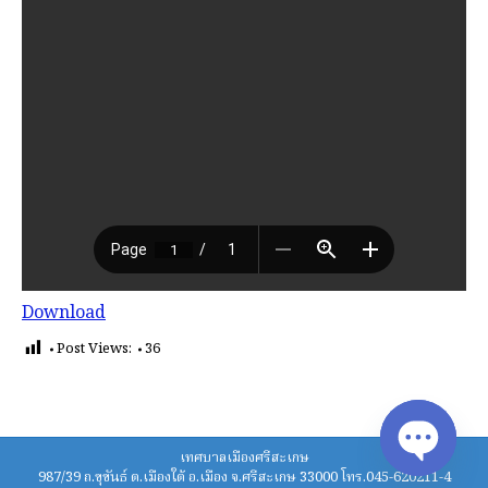
Download
Post Views:
36
เทศบาลเมืองศรีสะเกษ
987/39 ถ.ขุขันธ์ ต.เมืองใต้ อ.เมือง จ.ศรีสะเกษ 33000 โทร.045-620211-4
Open