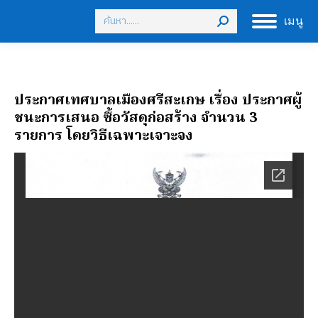
Search:
เมนู
ประกาศเทศบาลเมืองศรีสะเกษ เรื่อง ประกาศผู้
ชนะการเสนอ ซื้อวัสดุก่อสร้าง จำนวน 3
รายการ โดยวิธีเฉพาะเจาะจง