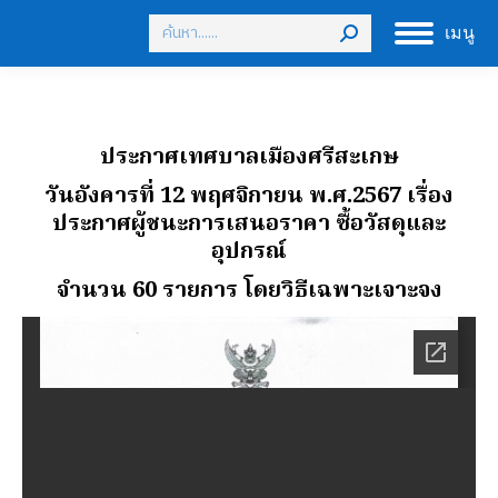
Search:
เมนู
ประกาศเทศบาลเมืองศรีสะเกษ
วันอังคารที่ 12 พฤศจิกายน พ.ศ.2567 เรื่อง
ประกาศผู้ชนะการเสนอราคา ซื้อวัสดุและ
อุปกรณ์
จํานวน 60 รายการ
โดยวิธีเฉพาะเจาะจง