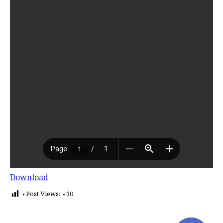
Download
Post Views:
30