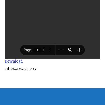
Download
Post Views:
117