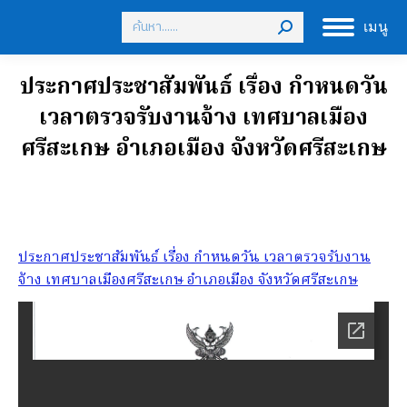
Search:
เมนู
ประกาศประชาสัมพันธ์ เรื่อง กำหนดวัน
เวลาตรวจรับงานจ้าง เทศบาลเมือง
ศรีสะเกษ อำเภอเมือง จังหวัดศรีสะเกษ
ประกาศประชาสัมพันธ์ เรื่อง กำหนดวัน เวลาตรวจรับงาน
จ้าง เทศบาลเมืองศรีสะเกษ อำเภอเมือง จังหวัดศรีสะเกษ