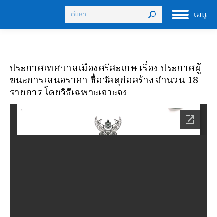
Search:
เมนู
ประกาศเทศบาลเมืองศรีสะเกษ เรื่อง ประกาศผู้
ชนะการเสนอราคา ซื้อวัสดุก่อสร้าง จำนวน 18
รายการ โดยวิธีเฉพาะเจาะจง