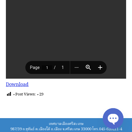
Download
Post Views:
29
เทศบาลเมืองศรีสะเกษ
987/39 ถ.ขุขันธ์ ต.เมืองใต้ อ.เมือง จ.ศรีสะเกษ 33000 โทร.045-620211-4
Open