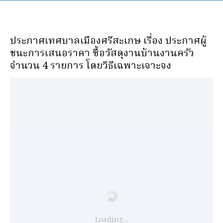
ประกาศเทศบาลเมืองศรีสะเกษ เรื่อง ประกาศผู้
ชนะการเสนอราคา ซื้อวัสดุงานบ้านงานครัว
จำนวน 4 รายการ โดยวิธีเฉพาะเจาะจง
Loading…