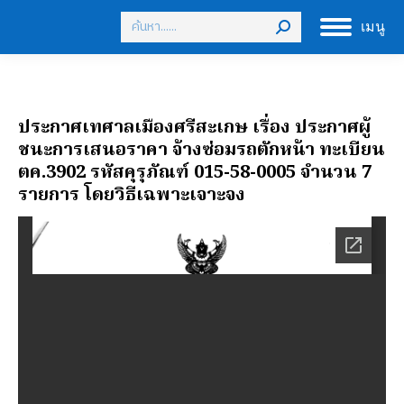
Search:
เมนู
ประกาศเทศาลเมืองศรีสะเกษ เรื่อง ประกาศผู้
ชนะการเสนอราคา จ้างซ่อมรถตักหน้า ทะเบียน
ตค.3902 รหัสคุรุภัณฑ์ 015-58-0005 จำนวน 7
รายการ โดยวิธีเฉพาะเจาะจง