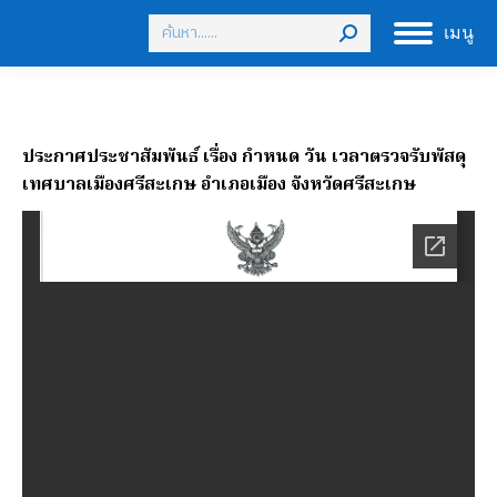
Search:
เมนู
ประกาศประชาสัมพันธ์ เรื่อง กำหนด วัน เวลาตรวจรับพัสดุ
เทศบาลเมืองศรีสะเกษ อำเภอเมือง จังหวัดศรีสะเกษ