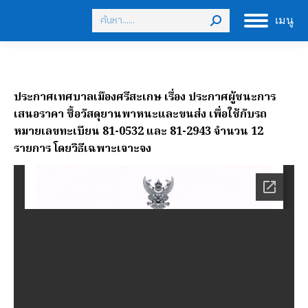
Search:
เมนู
ประกาศเทศบาลเมืองศรีสะเกษ เรื่อง ประกาศผู้ชนะการ
เสนอราคา ซื้อวัสดุยานพาหนะและขนส่ง เพื่อใช้กับรถ
หมายเลขทะเบียน 81-0532 และ 81-2943 จำนวน 12
รายการ โดยวิธีเฉพาะเจาะจง