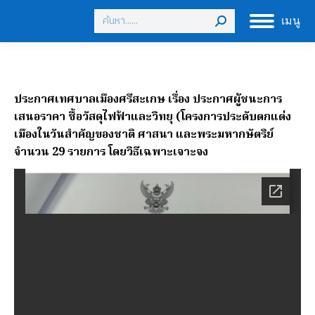
Search:
เมนู
ประกาศเทศบาลเมืองศรีสะเกษ เรื่อง ประกาศผู้ชนะการ
เสนอราคา ซื้อวัสดุไฟฟ้าและวิทยุ (โครงการประดับตกแต่ง
เมืองในวันสำคัญของชาติ ศาสนา และพระมหากษัตริย์
จำนวน 29 รายการ โดยวิธีเฉพาะเจาะจง