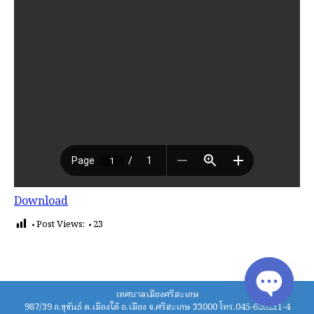
Download
Post Views:
23
เทศบาลเมืองศรีสะเกษ
987/39 ถ.ขุขันธ์ ต.เมืองใต้ อ.เมือง จ.ศรีสะเกษ 33000 โทร.045-620211-4
Open