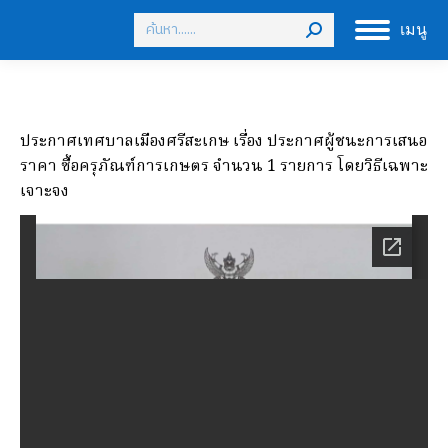
Search:
เมนู
ประกาศเทศบาลเมืองศรีสะเกษ เรื่อง ประกาศผู้ชนะการเสนอ
ราคา ซื้อครุภัณฑ์การเกษตร จำนวน 1 รายการ โดยวิธีเฉพาะ
เจาะจง