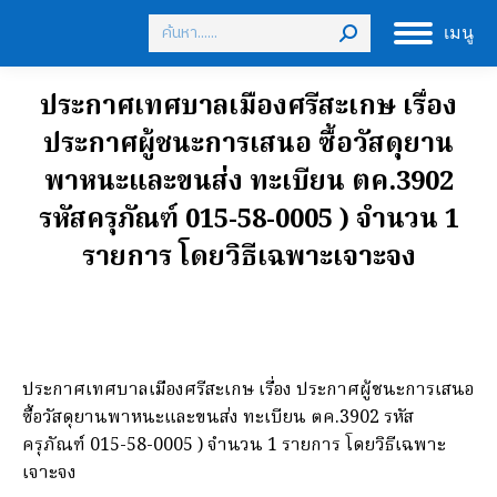
Search:
เมนู
ประกาศเทศบาลเมืองศรีสะเกษ เรื่อง
ประกาศผู้ชนะการเสนอ ซื้อวัสดุยาน
พาหนะและขนส่ง ทะเบียน ตค.3902
รหัสครุภัณฑ์ 015-58-0005 ) จำนวน 1
รายการ โดยวิธีเฉพาะเจาะจง
ประกาศเทศบาลเมืองศรีสะเกษ เรื่อง ประกาศผู้ชนะการเสนอ
ซื้อวัสดุยานพาหนะและขนส่ง ทะเบียน ตค.3902 รหัส
ครุภัณฑ์ 015-58-0005 ) จำนวน 1 รายการ โดยวิธีเฉพาะ
เจาะจง