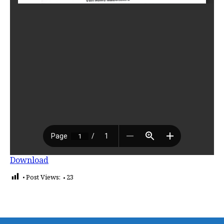
Download
Post Views:
23