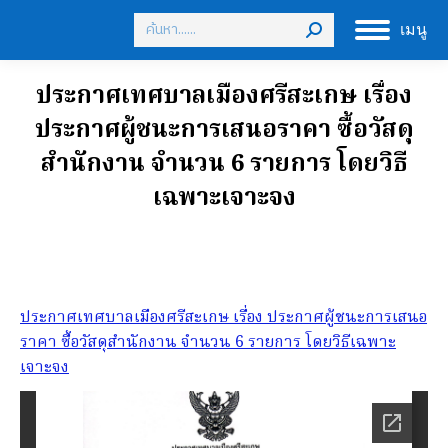
Search:
เมนู
ประกาศเทศบาลเมืองศรีสะเกษ เรื่อง
ประกาศผู้ชนะการเสนอราคา ซื้อวัสดุ
สำนักงาน จำนวน 6 รายการ โดยวิธี
เฉพาะเจาะจง
ประกาศเทศบาลเมืองศรีสะเกษ เรื่อง ประกาศผู้ชนะการเสนอ
ราคา ซื้อวัสดุสำนักงาน จำนวน 6 รายการ โดยวิธีเฉพาะ
เจาะจง