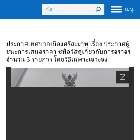
Search:
เมนู
ประกาศเทศบาลเมืองศรีสะเกษ เรื่อง ประกาศผู้
ชนะการเสนอราคา ซท้อวัสดุเกี่ยวกับการจราจร
จำนวน 3 รายการ โดยวิธีเฉพาะเจาะจง