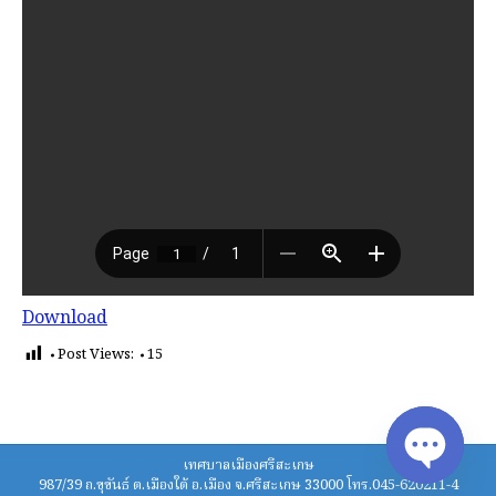
Download
Post Views:
15
เทศบาลเมืองศรีสะเกษ
987/39 ถ.ขุขันธ์ ต.เมืองใต้ อ.เมือง จ.ศรีสะเกษ 33000 โทร.045-620211-4
Open