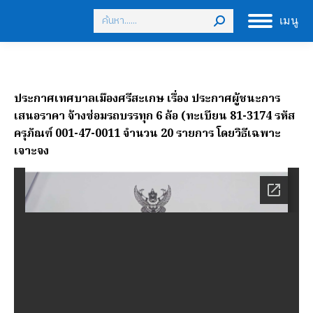
Search:
เมนู
ประกาศเทศบาลเมืองศรีสะเกษ เรื่อง ประกาศผู้ชนะการ
เสนอราคา จ้างซ่อมรถบรรทุก 6 ล้อ (ทะเบียน 81-3174 รหัส
ครุภัณฑ์ 001-47-0011 จำนวน 20 รายการ โดยวิธีเฉพาะ
เจาะจง