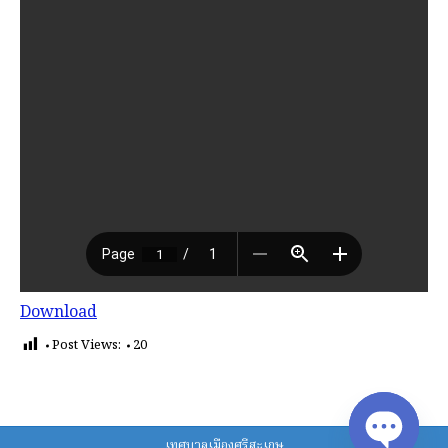
Download
Post Views:
20
เทศบาลเมืองศรีสะเกษ