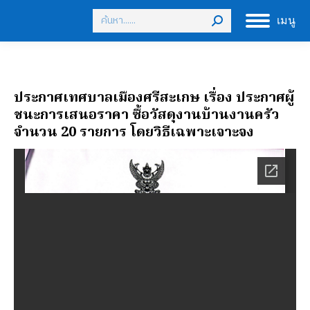
Search:
เมนู
ประกาศเทศบาลเมืองศรีสะเกษ เรื่อง ประกาศผู้
ชนะการเสนอราคา ซื้อวัสดุงานบ้านงานครัว
จำนวน 20 รายการ โดยวิธีเฉพาะเจาะจง