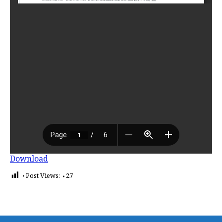
Download
Post Views:
27