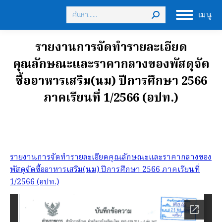
Search:
เมนู
รายงานการจัดทำรายละเอียด
คุณลักษณะและราคากลางของพัสดุจัด
ซื้ออาหารเสริม(นม) ปีการศึกษา 2566
ภาคเรียนที่ 1/2566 (อปท.)
รายงานการจัดทำรายละเอียดคุณลักษณะและราคากลางของ
พัสดุจัดซื้ออาหารเสริม(นม) ปีการศึกษา 2566 ภาคเรียนที่
1/2566 (อปท.)