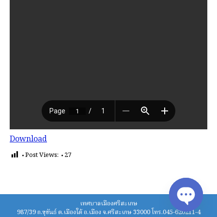
Download
Post Views:
27
เทศบาลเมืองศรีสะเกษ
987/39 ถ.ขุขันธ์ ต.เมืองใต้ อ.เมือง จ.ศรีสะเกษ 33000 โทร.045-620211-4
Open