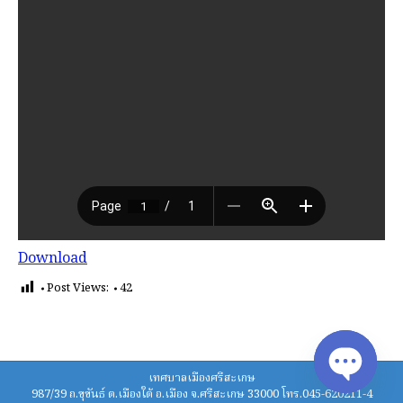
Download
Post Views:
42
เทศบาลเมืองศรีสะเกษ
987/39 ถ.ขุขันธ์ ต.เมืองใต้ อ.เมือง จ.ศรีสะเกษ 33000 โทร.045-620211-4
Open