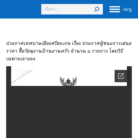
Search:
เมนู
ประกาศเทศบาลเมืองศรีสะเกษ เรื่อง ประกาศผู้ชนะการเสนอ
ราคา ซื้อวัสดุงานบ้านงานครัว จำนวน ๑ รายการ โดยวิธี
เฉพาะเจาะจง