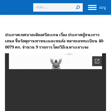
Search:
เมนู
ประกาศเทศบาลเมืองศรีสะเกษ เรื่อง ประกาศผู้ชนะการ
เสนอ ซื้อวัสดุยานพาหนะและขนส่ง หมายเลขทะเบียน 40-
0079 ศก. จำนวน 9 รายการ โดยวิธีเฉพาะเจาะจง