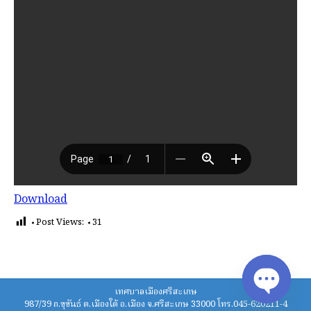
Download
Post Views:
31
เทศบาลเมืองศรีสะเกษ
987/39 ถ.ขุขันธ์ ต.เมืองใต้ อ.เมือง จ.ศรีสะเกษ 33000 โทร.045-620211-4
Open