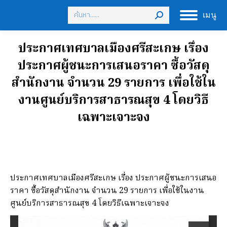
Search:
เมนู
ประกาศเทศบาลเมืองศรีสะเกษ เรื่อง
ประกาศผู้ชนะการเสนอราคา ซื้อวัสดุ
สำนักงาน จำนวน 29 รายการ เพื่อใช้ใน
งานศูนย์บริการสาธารณสุข 4 โดยวิธี
เฉพาะเจาะจง
ประกาศเทศบาลเมืองศรีสะเกษ เรื่อง ประกาศผู้ชนะการเสนอ
ราคา ซื้อวัสดุสำนักงาน จำนวน 29 รายการ เพื่อใช้ในงาน
ศูนย์บริการสาธารณสุข 4 โดยวิธีเฉพาะเจาะจง