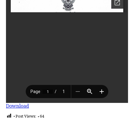
Download
Post Views:
64