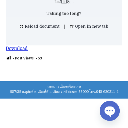
Loading…
Taking too long?
Reload document
|
Open in new tab
Download
Post Views:
53
เทศบาลเมืองศรีสะเกษ
987/39 ถ.ขุขันธ์ ต.เมืองใต้ อ.เมือง จ.ศรีสะเกษ 33000 โทร.045-620211-4
Open