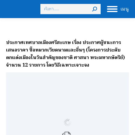
Search:
เมนู
ประกาศเทศบาลเมืองศรีสะเกษ เรื่อง ประกาศผู้ชนะการ
เสนอราคา ซื้อหมวกเวียดนามและอื่นๆ (โครงการประดับ
ตกแต่งเมืองในวันสำคัญของชาติ ศาสนา พระมหากษัตริย์)
จำนวน 12 รายการ โดยวิธีเฉพาะเจาะจง