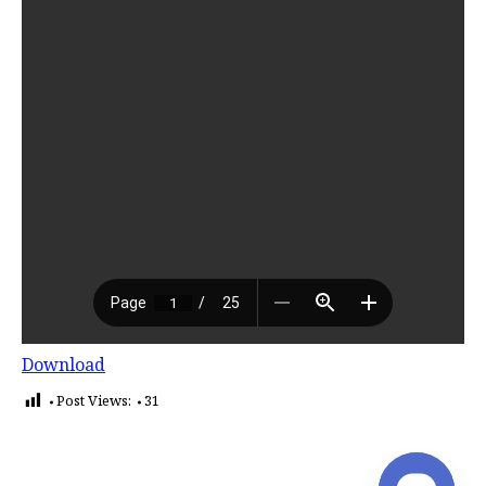
Download
Post Views:
31