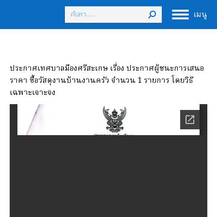
Search:
เมนู
ประกาศเทศบาลมืองศรีสะเกษ เรื่อง ประกาศผู้ชนะการเสนอ
ราคา ซื้อวัสดุงานบ้านงานครัว จำนวน 1 รายการ โดยวิธี
เฉพาะเจาะจง