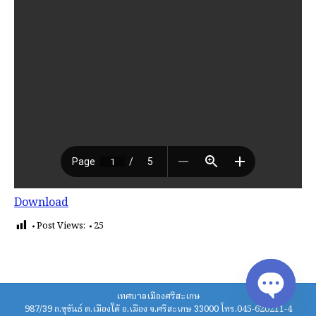
Download
Post Views:
25
เทศบาลเมืองศรีสะเกษ
987/39 ถ.ขุขันธ์ ต.เมืองใต้ อ.เมือง จ.ศรีสะเกษ 33000 โทร.045-620211-4
Open