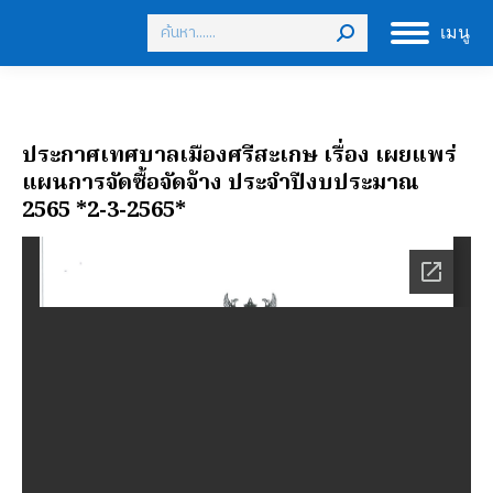
Search:
เมนู
ประกาศเทศบาลเมืองศรีสะเกษ เรื่อง เผยแพร่
แผนการจัดซื้อจัดจ้าง ประจำปีงบประมาณ
2565 *2-3-2565*