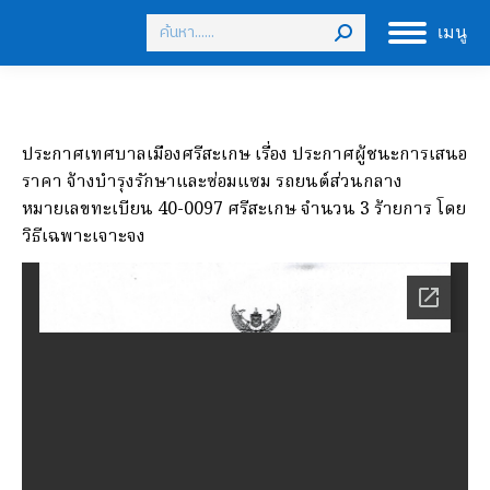
Search:
เมนู
ประกาศเทศบาลเมืองศรีสะเกษ เรื่อง ประกาศผู้ชนะการเสนอ
ราคา จ้างบำรุงรักษาและซ่อมแซม รถยนต์ส่วนกลาง
หมายเลขทะเบียน 40-0097 ศรีสะเกษ จำนวน 3 ร้ายการ โดย
วิธีเฉพาะเจาะจง