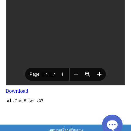
Download
Post Views:
37
เทศบาลเมืองศรีสะเกษ