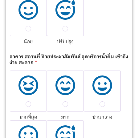
น้อย
ปรับปรุง
อาคาร สถานที่ ป้ายประชาสัมพันธ์ จุดบริการน้ำดื่ม เข้าถึง
ง่าย สะดวก
*
มากที่สุด
มาก
ปานกลาง