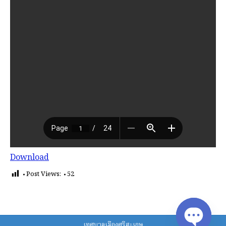
Download
Post Views:
52
เทศบาลเมืองศรีสะเกษ