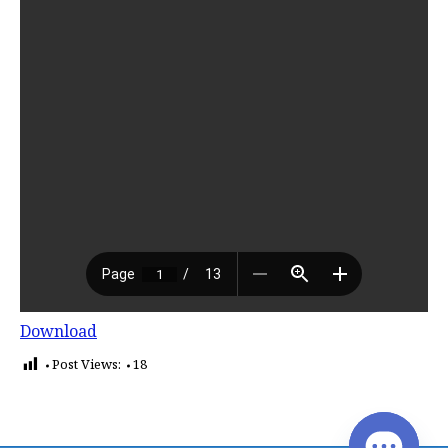
Download
Post Views:
18