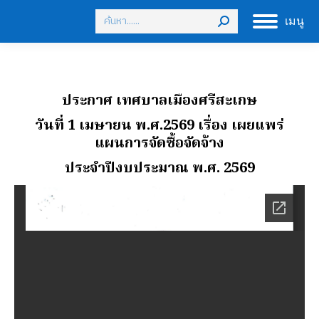
Search:
เมนู
ประกาศ เทศบาลเมืองศรีสะเกษ
วันที่ 1 เมษายน พ.ศ.2569
เรื่อง เผยแพร่
แผนการจัดซื้อจัดจ้าง
ประจําปีงบประมาณ พ.ศ. 2569