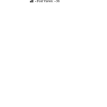
Post Views:
36