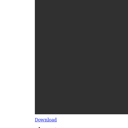
Download