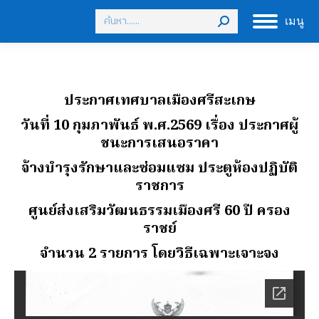
Search:
เมนู
ประกาศเทศบาลเมืองศรีสะเกษ
วันที่ 10 กุมภาพันธ์ พ.ศ.2569 เรื่อง ประกาศผู้
ชนะการเสนอราคา
จ้างบํารุงรักษาและซ่อมแซม ประตูห้องปฏิบัติ
ราชการ
ศูนย์ส่งเสริมวัฒนธรรมเมืองศรี 60 ปี ครอง
ราชย์
จํานวน 2 รายการ โดยวิธีเฉพาะเจาะจง