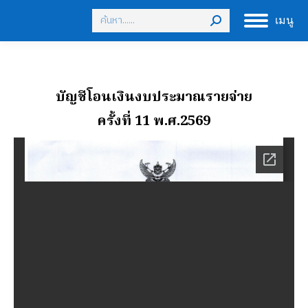
Search:
เมนู
บัญชีโอนเงินงบประมาณรายจ่าย
ครั้งที่ 11 พ.ศ.2569