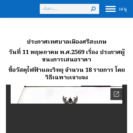
Search:
เมนู
ประกาศเทศบาลเมืองศรีสะเกษ
วันที่ 11 พฤษภาคม พ.ศ.2569
เรื่อง ประกาศผู้
ชนะการเสนอราคา
ซื้อวัสดุไฟฟ้าและวิทยุ จํานวน 18 รายการ โดย
วิธีเฉพาะเจาะจง