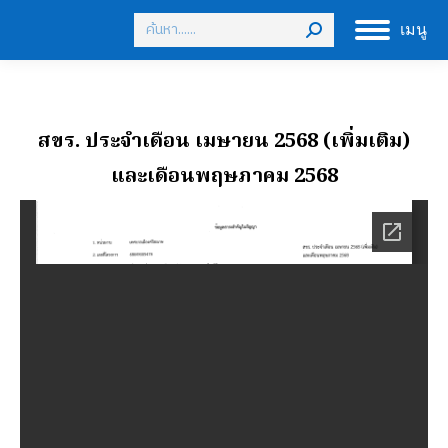
Search:
เมนู
สขร. ประจําเดือน เมษายน 2568 (เพิ่มเติม)
และเดือนพฤษภาคม 2568