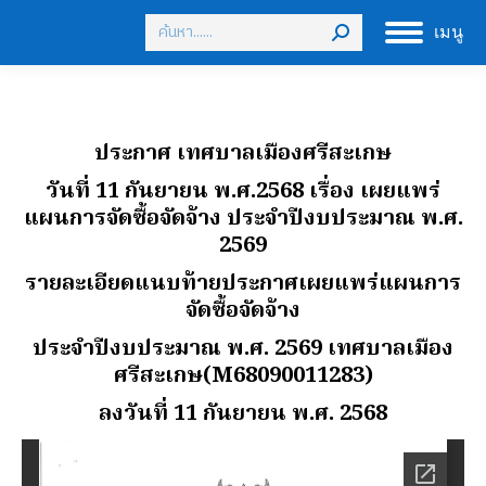
Search:
เมนู
ประกาศ เทศบาลเมืองศรีสะเกษ
วันที่ 11 กันยายน พ.ศ.2568 เรื่อง เผยแพร่
แผนการจัดซื้อจัดจ้าง ประจําปีงบประมาณ พ.ศ.
2569
รายละเอียดแนบท้ายประกาศเผยแพร่แผนการ
จัดซื้อจัดจ้าง
ประจําปีงบประมาณ พ.ศ. 2569 เทศบาลเมือง
ศรีสะเกษ(M68090011283)
ลงวันที่ 11 กันยายน พ.ศ. 2568