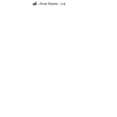
Post Views:
14