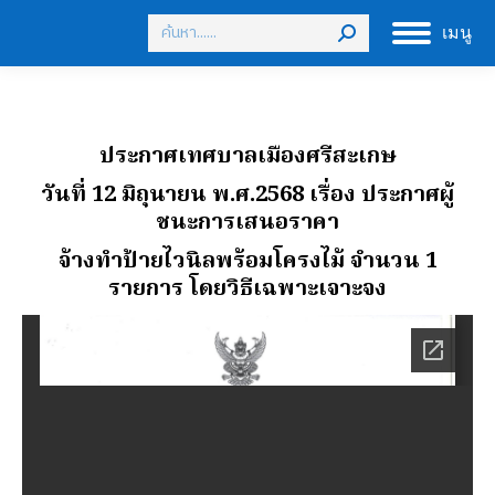
Search:
เมนู
ประกาศเทศบาลเมืองศรีสะเกษ
วันที่ 12 มิถุนายน พ.ศ.2568 เรื่อง ประกาศผู้
ชนะการเสนอราคา
จ้างทําป้ายไวนิลพร้อมโครงไม้ จํานวน 1
รายการ โดยวิธีเฉพาะเจาะจง