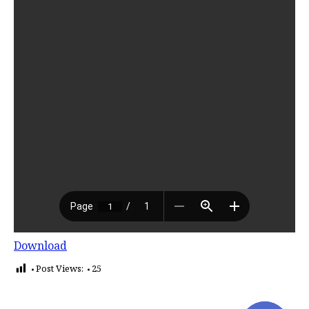
Download
Post Views:
25