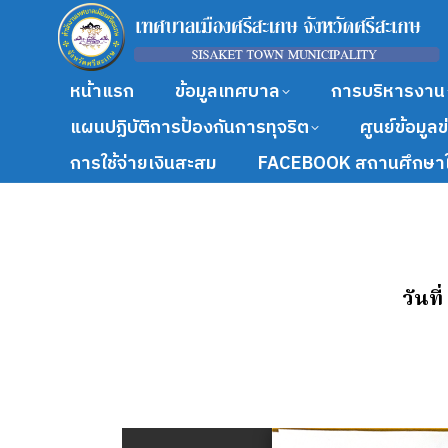
หน้าแรก
ข้อมูลเทศบาล
การบริหารงาน
แผนปฏิบัติการป้องกันการทุจริต
ศูนย์ข้อมูล
การใช้จ่ายเงินสะสม
FACEBOOK สถานศึกษาใ
วันที