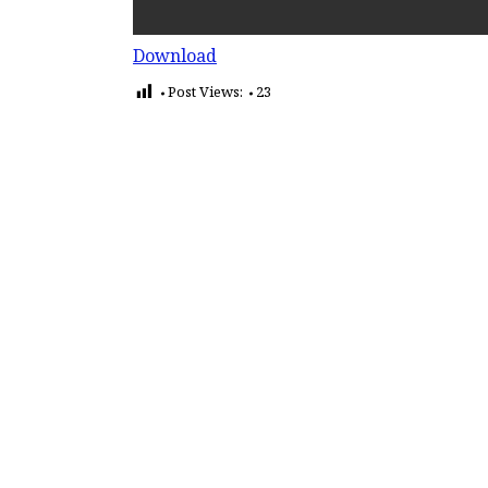
Download
Post Views:
23